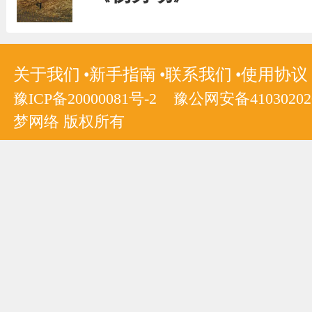
关于我们
新手指南
联系我们
使用协议
豫ICP备20000081号-2
豫公网安备410302020
梦网络 版权所有