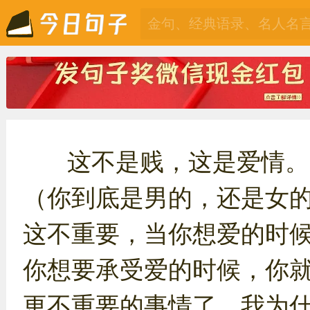
这不是贱，这是爱情。
（你到底是男的，还是女
这不重要，当你想爱的时
你想要承受爱的时候，你
更不重要的事情了。我为