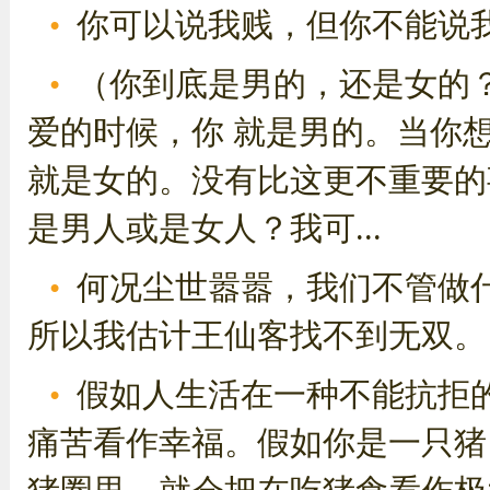
你可以说我贱，但你不能说
（你到底是男的，还是女的
爱的时候，你 就是男的。当你
就是女的。没有比这更不重要的
是男人或是女人？我可...
何况尘世嚣嚣，我们不管做
所以我估计王仙客找不到无双。
假如人生活在一种不能抗拒
痛苦看作幸福。假如你是一只猪