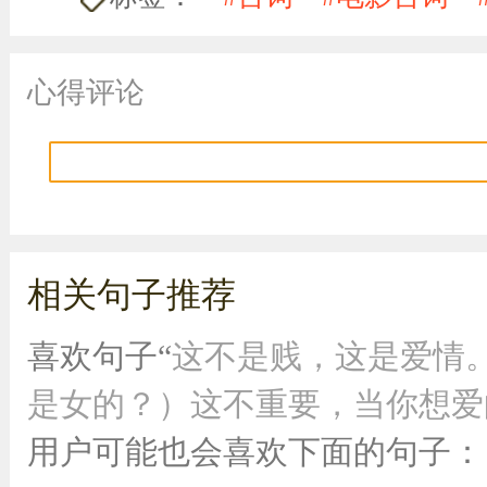
心得评论
相关句子推荐
喜欢句子“
这不是贱，这是爱情
是女的？）这不重要，当你想爱的
用户可能也会喜欢下面的句子：