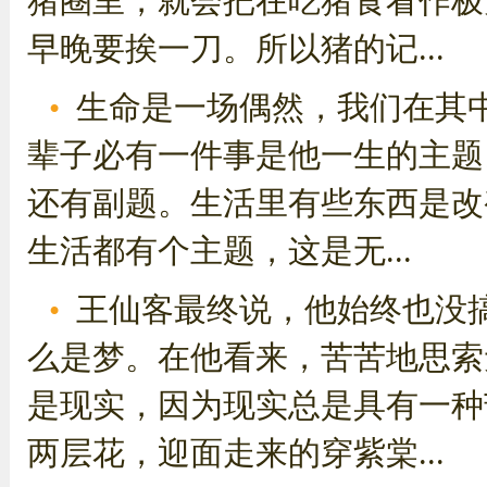
猪圈里，就会把在吃猪食看作极
早晚要挨一刀。所以猪的记...
生命是一场偶然，我们在其
辈子必有一件事是他一生的主题
还有副题。生活里有些东西是改
生活都有个主题，这是无...
王仙客最终说，他始终也没
么是梦。在他看来，苦苦地思索
是现实，因为现实总是具有一种
两层花，迎面走来的穿紫棠...