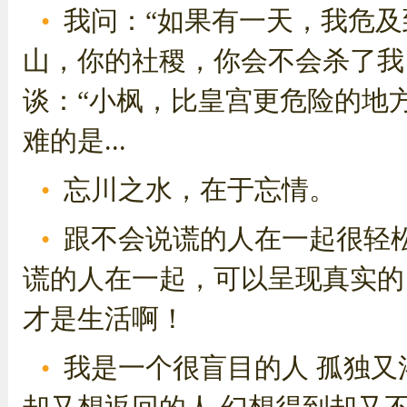
我问：“如果有一天，我危
山，你的社稷，你会不会杀了我
谈：“小枫，比皇宫更危险的地
难的是...
忘川之水，在于忘情。
跟不会说谎的人在一起很轻
谎的人在一起，可以呈现真实的
才是生活啊！
我是一个很盲目的人 孤独又