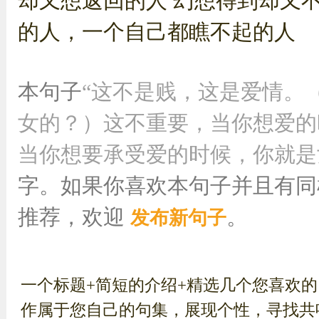
却又想返回的人 幻想得到却又
的人，一个自己都瞧不起的人
本句子
“这不是贱，这是爱情。
女的？）这不重要，当你想爱的
当你想要承受爱的时候，你就是女的
字。如果你喜欢本句子并且有同
推荐，欢迎
。
发布新句子
一个标题+简短的介绍+精选几个您喜欢
作属于您自己的句集，展现个性，寻找共