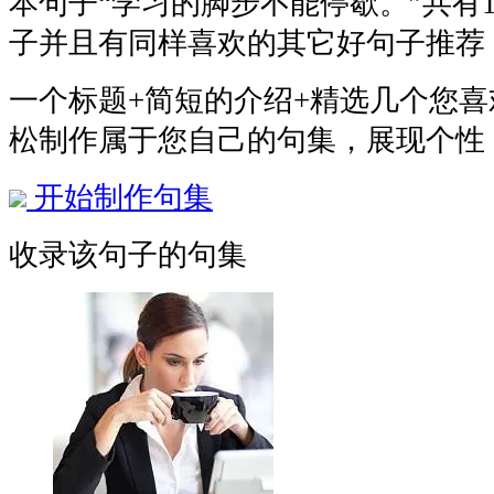
本句子
“学习的脚步不能停歇。”
共有
子并且有同样喜欢的其它好句子推荐
一个标题+简短的介绍+精选几个您
松制作属于您自己的句集，展现个性
开始制作句集
收录该句子的句集