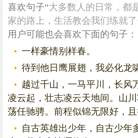
喜欢句子“
大多数人的日常，都
家的路上，生活教会我们练就了一
用户可能也会喜欢下面的句子：
一样豪情别样春。
待到他日鹰展翅，我必化龙
越过千山，一马平川，长风
凌云起，壮志凌云天地间。山川
荡任驰骋。前程似锦无限好，且行
自古英雄出少年，自古少年