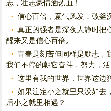
志，壮志豪情洒热血！
信心百倍，意气风发，破釜
真正的强者是深夜人静时把
醒来又是信心百倍。
青春是刻苦但同样是励志，
我们不停的朝它奋斗，努力，活
这里有我的世界，世界这边
如果注定小之就里只没如去
后小之就里相遇？