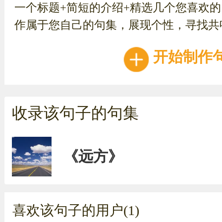
一个标题+简短的介绍+精选几个您喜欢
作属于您自己的句集，展现个性，寻找共
开始制作
收录该句子的句集
《远方》
喜欢该句子的用户(1)