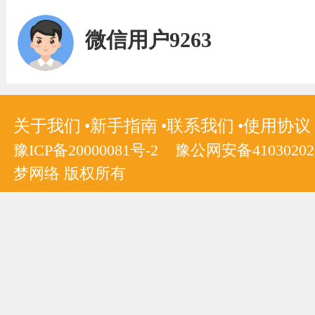
微信用户9263
关于我们
新手指南
联系我们
使用协议
豫ICP备20000081号-2
豫公网安备410302020
梦网络 版权所有