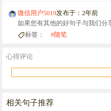
微信用户5019
发布于：2年前
如果您有其他的好句子与我们分
标签：
#随笔
心得评论
相关句子推荐