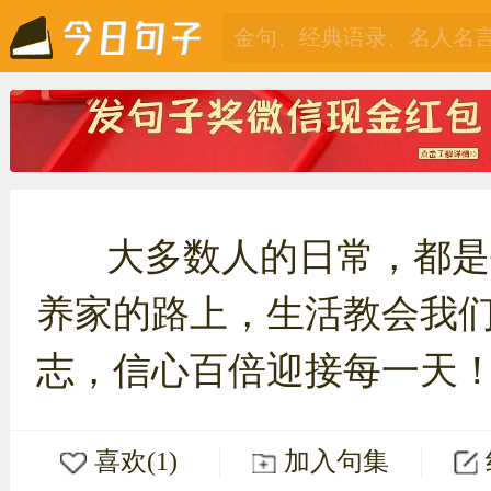
大多数人的日常，都是
养家的路上，生活教会我
志，信心百倍迎接每一天
喜欢(1)
加入句集