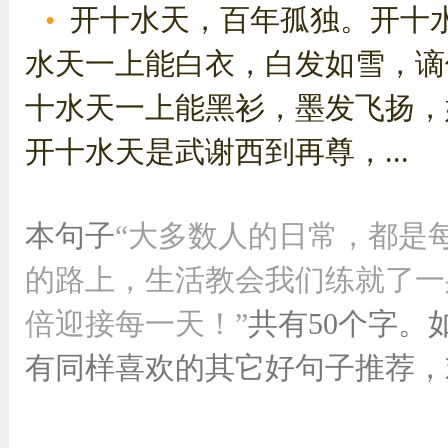
开十水天，百年孤独。开十
水天一上能白衣，白发如雪，谪
十水天一上能黑衫，墨发飞扬，
开十水天是武谢西到再尊，...
本句子
“大多数人的日常，都是
的路上，生活教会我们练就了一
倍迎接每一天！”
共有50个字。
有同样喜欢的其它好句子推荐