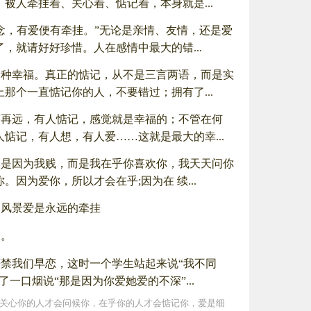
被人牵挂着、关心着、惦记着，本身就是...
念，有爱便有牵挂。”无论是亲情、友情，还是爱
，就请好好珍惜。人在感情中最大的错...
一种幸福。真正的惦记，从不是三言两语，而是实
那个一直惦记你的人，不要错过；拥有了...
离再远，有人惦记，感觉就是幸福的；不管在何
惦记，有人想，有人爱……这就是最大的幸...
不是因为我贱，而是我在乎你喜欢你，我天天问你
因为爱你，所以才会在乎;因为在 续...
的风景爱是永远的牵挂
驴。
禁我们早恋，这时一个学生站起来说“我不同
一口烟说“那是因为你爱她爱的不深”...
，关心你的人才会问候你，在乎你的人才会惦记你，爱是细