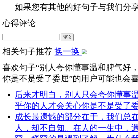
如果您有其他的好句子与我们分
心得评论
评论
相关句子推荐
换一换
喜欢句子“
别人夸你懂事温和脾气好
你是不是受了委屈
”的用户可能也会
后来才明白，别人只会夸你懂事
乎你的人才会关心你是不是受了
成长最遗憾的部分在于，我们总
人，却不自知。在人的一生中，