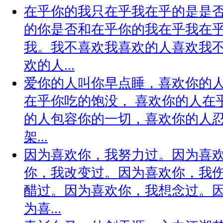
在乎你的我只在乎我在乎的是是
的你是否和在乎你的我在乎我在
我。我不喜欢我喜欢的人喜欢我
欢的人...
爱你的人叫你早点睡，喜欢你的
在乎你吃的饱没， 喜欢你的人在
的人包容你的一切，喜欢你的人
架...
因为喜欢你，我努力过。因为喜
你，我改变过。因为喜欢你，我
醋过。因为喜欢你，我想念过。
为喜...