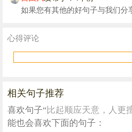
如果您有其他的好句子与我们分
心得评论
相关句子推荐
喜欢句子“
比起顺应天意，人更
能也会喜欢下面的句子：