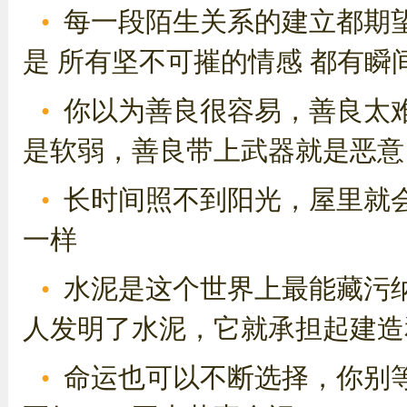
每一段陌生关系的建立都期望
是 所有坚不可摧的情感 都有瞬
你以为善良很容易，善良太
是软弱，善良带上武器就是恶意
长时间照不到阳光，屋里就
一样
水泥是这个世界上最能藏污
人发明了水泥，它就承担起建造
命运也可以不断选择，你别