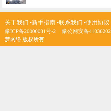
关于我们
新手指南
联系我们
使用协议
豫ICP备20000081号-2
豫公网安备410302020
梦网络 版权所有