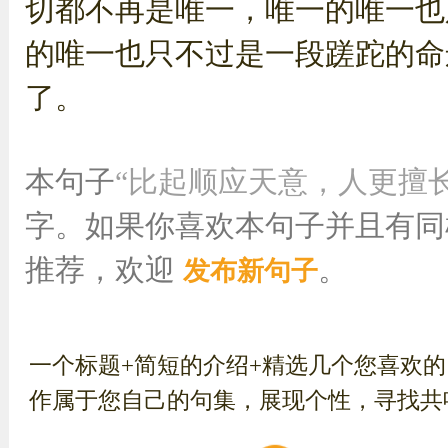
切都不再是唯一，唯一的唯一也
的唯一也只不过是一段蹉跎的命
了。
本句子
“比起顺应天意，人更擅
字。如果你喜欢本句子并且有同
推荐，欢迎
。
发布新句子
一个标题+简短的介绍+精选几个您喜欢
作属于您自己的句集，展现个性，寻找共