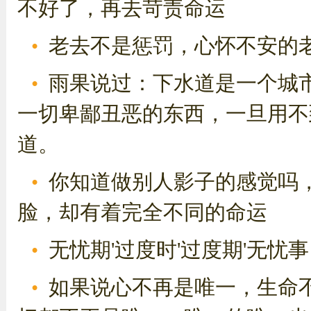
不好了，再去苛责命运
老去不是惩罚，心怀不安的
雨果说过：下水道是一个城
一切卑鄙丑恶的东西，一旦用不
道。
你知道做别人影子的感觉吗
脸，却有着完全不同的命运
无忧期'过度时'过度期'无忧事
如果说心不再是唯一，生命