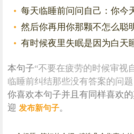
每天临睡前问问自己：你今
然后你再用你那颗不怎么聪
有时候夜里失眠是因为白天
本句子
“不要在疲劳的时候审视
临睡前纠结那些没有答案的问题
你喜欢本句子并且有同样喜欢的
迎
。
发布新句子