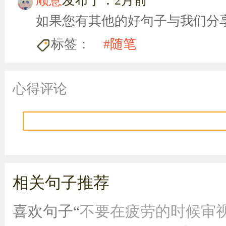
顺意
发布于：2月前
如果您有其他的好句子与我们分
标签：
#随笔
心得评论
相关句子推荐
喜欢句子“
不要在疲劳的时候审