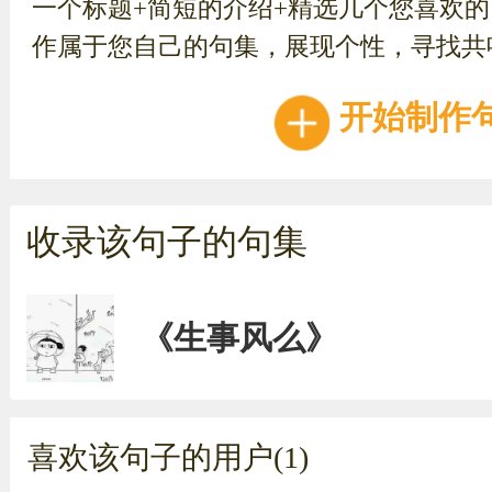
一个标题+简短的介绍+精选几个您喜欢
作属于您自己的句集，展现个性，寻找共
开始制作
收录该句子的句集
《生事风么》
喜欢该句子的用户(1)