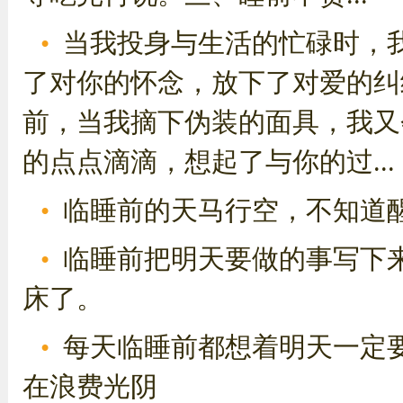
当我投身与生活的忙碌时，
了对你的怀念，放下了对爱的纠
前，当我摘下伪装的面具，我又
的点点滴滴，想起了与你的过...
临睡前的天马行空，不知道
临睡前把明天要做的事写下
床了。
每天临睡前都想着明天一定
在浪费光阴