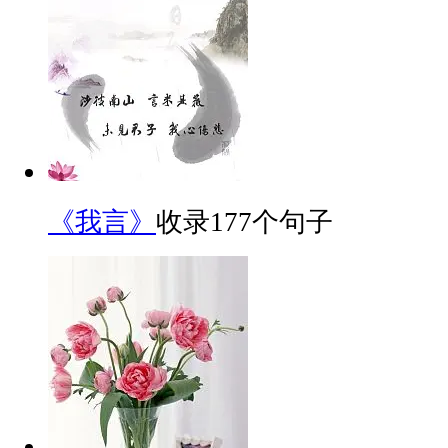
《我言》
收录177个句子