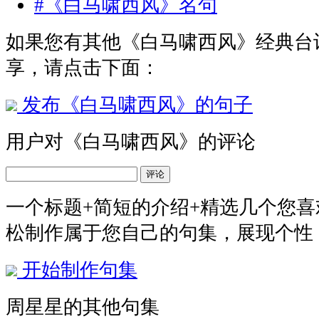
#《白马啸西风》名句
如果您有其他《白马啸西风》经典台
享，请点击下面：
发布《白马啸西风》的句子
用户对《白马啸西风》的评论
评论
一个标题+简短的介绍+精选几个您
松制作属于您自己的句集，展现个性
开始制作句集
周星星的其他句集