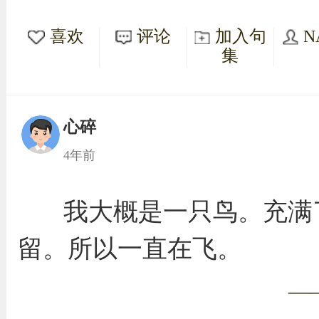
喜欢
评论
加入句
N
集
心碎
4年前
我大概是一只鸟。充满
留。所以一直在飞。
—