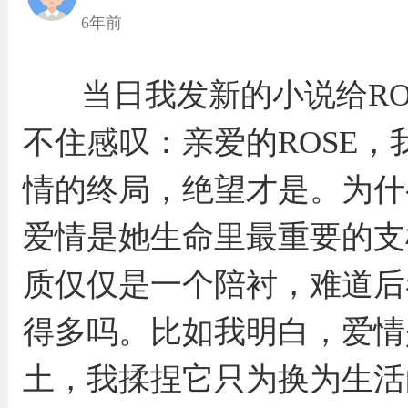
6年前
当日我发新的小说给ROS
不住感叹：亲爱的ROSE
情的终局，绝望才是。为什
爱情是她生命里最重要的支
质仅仅是一个陪衬，难道后
得多吗。比如我明白，爱情
土，我揉捏它只为换为生活