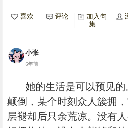
喜欢
评论
加入句
集
小张
6年前
她的生活是可以预见的
颠倒，某个时刻众人簇拥，
层褪却后只余荒凉。没有人