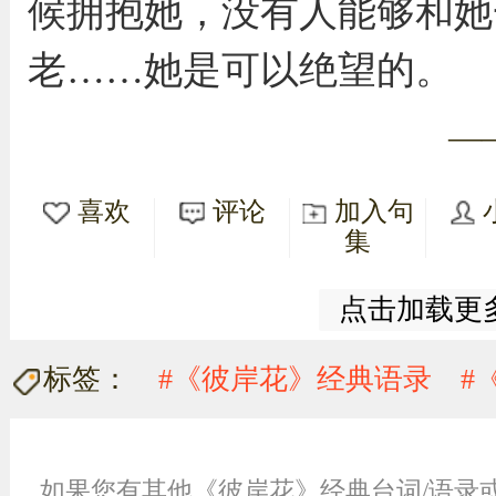
候拥抱她，没有人能够和她
老……她是可以绝望的。
—
喜欢
评论
加入句
集
点击加载更
标签：
#《彼岸花》经典语录
#
如果您有其他《彼岸花》经典台词/语录