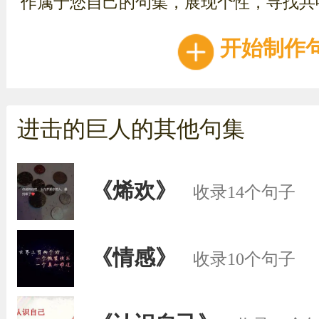
作属于您自己的句集，展现个性，寻找共
开始制作
进击的巨人的其他句集
《烯欢》
收录14个句子
《情感》
收录10个句子