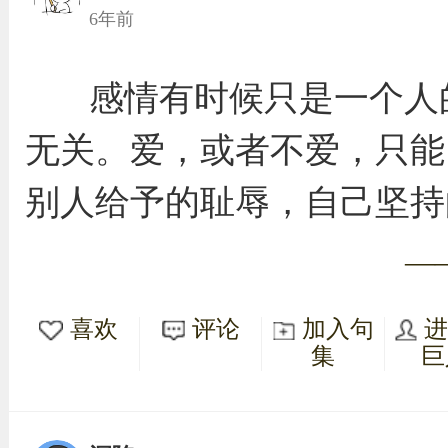
6年前
感情有时候只是一个人
无关。爱，或者不爱，只能
别人给予的耻辱，自己坚持
—
喜欢
评论
加入句
集
巨