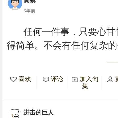
黄锲
6年前
任何一件事，只要心甘
得简单。不会有任何复杂的
—
喜欢
评论
加入句
集
进击的巨人