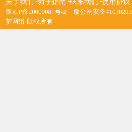
关于我们
新手指南
联系我们
使用协议
豫ICP备20000081号-2
豫公网安备410302020
梦网络 版权所有