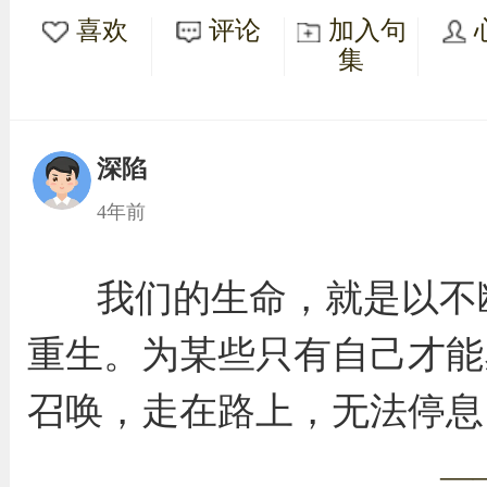
喜欢
评论
加入句
集
深陷
4年前
我们的生命，就是以不
重生。为某些只有自己才能
召唤，走在路上，无法停息
—