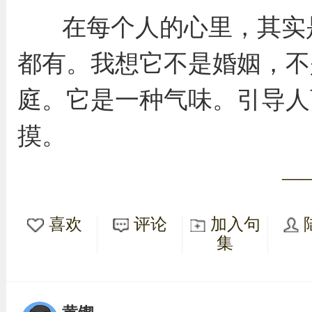
在每个人的心里，其实
都有。我想它不是婚姻，不
庭。它是一种气味。引导人
摸。
—
喜欢
评论
加入句
集