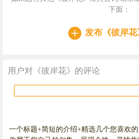
下面：
发布《彼岸花
用户对《彼岸花》的评论
一个标题+简短的介绍+精选几个您喜欢