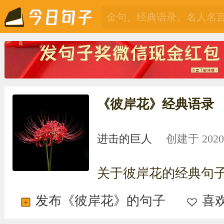
《彼岸花》经典语录
进击的巨人
创建于 2020-0
关于彼岸花的经典句
发布《彼岸花》的句子
喜