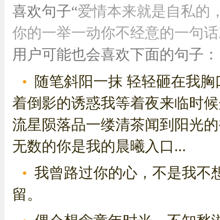
喜欢句子“
爱情本来就是自私的
你的一举一动你不经意的一句话对
用户可能也会喜欢下面的句子：
随笔斜阳一抹 轻轻砸在我胸
着倒影的诱惑我等着夜来临时候
流星陨落品一缕清茶闻到阳光的
无数的你是我的晨曦入口...
我曾路过你的心，不是我不
留。