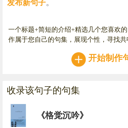
。
发布新句子
一个标题+简短的介绍+精选几个您喜欢
作属于您自己的句集，展现个性，寻找共
开始制作
收录该句子的句集
《格觉沉吟》