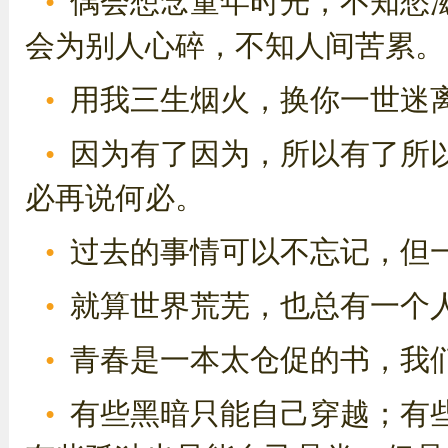
偶会想念童年时光，不知愁
会为别人心碎，不知人间苦累。
用我三生烟火，换你一世迷
因为有了因为，所以有了所
必再说何必。
过去的事情可以不忘记，但
就算世界荒芜，也总有一个
青春是一本太仓促的书，我
有些黑暗只能自己穿越；有