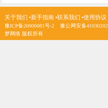
关于我们
新手指南
联系我们
使用协议
豫ICP备20000081号-2
豫公网安备410302020
梦网络 版权所有