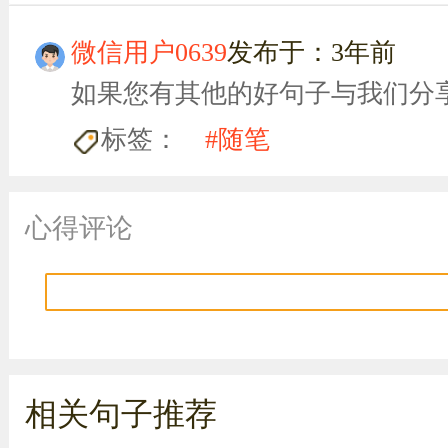
微信用户0639
发布于：3年前
如果您有其他的好句子与我们分
标签：
#随笔
心得评论
相关句子推荐