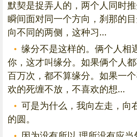
默契是捉弄人的，两个人同时推
瞬间面对同一个方向，刹那的目
向不同的两侧，这种习...
缘分不是这样的。俩个人相
你，这才叫缘分。如果俩个人都
百万次，都不算缘分。如果一个
欢的死缠不放，不喜欢的想...
可是为什么，我向左走，向
的圆。
因为没有所以 理所没有应当