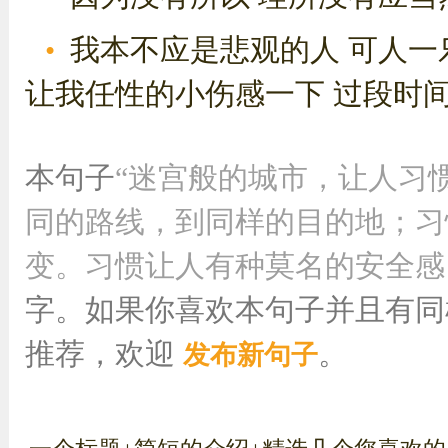
我本不应是悲观的人 可人一
让我任性的小伤感一下 过段时
本句子
“迷宫般的城市，让人习
同的路线，到同样的目的地；习
变。习惯让人有种莫名的安全感，却
字。如果你喜欢本句子并且有同
推荐，欢迎
。
发布新句子