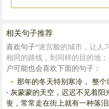
相关句子推荐
喜欢句子“
迷宫般的城市，让人习
相同的路线，到同样的目的地；习
户可能也会喜欢下面的句子：
那年的冬天特别寒冷， 整个
· 灰蒙蒙的天空，迟迟不见着阳
丧，常常走在街上就有一种落泪的冲