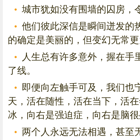
城市犹如没有围墙的囚房，
他们彼此深信是瞬间迸发的
的确定是美丽的，但变幻无常更
人生总有许多意外，握在手
了线。
即便向左触手可及，我们也
天，活在随性，活在当下，活在
冰，向右是强迫症，向右是脑很
两个人永远无法相遇，甚至