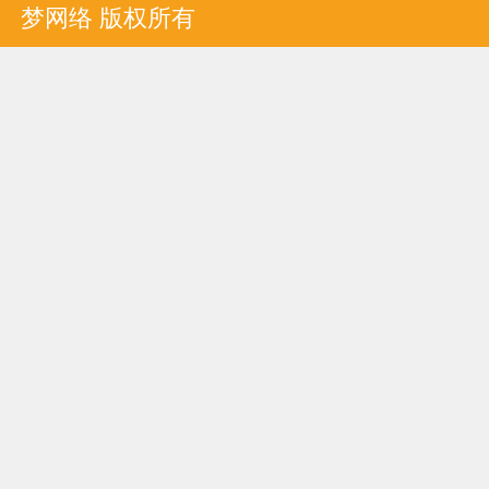
梦网络 版权所有