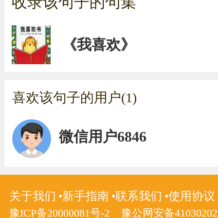
收录该句子的句集
《我喜欢》
喜欢该句子的用户(1)
微信用户6846
关于我们
新手指南
联系我们
使用协议
豫ICP备20000081号-2
豫公网安备410302020