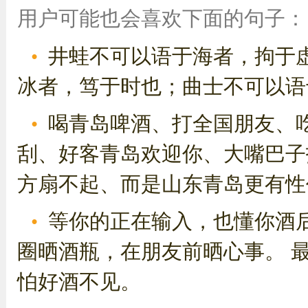
用户可能也会喜欢下面的句子：
井蛙不可以语于海者，拘于
冰者，笃于时也；曲士不可以语
喝青岛啤酒、打全国朋友、
刮、好客青岛欢迎你、大嘴巴子
方扇不起、而是山东青岛更有性价
等你的正在输入，也懂你酒后
圈晒酒瓶，在朋友前晒心事。 
怕好酒不见。