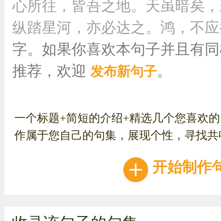
心所往，皆吾之地。天虽暗矣，
纵踏星河，亦必达之。鸿，不应拘于
字。如果你喜欢本句子并且有同
推荐，欢迎
。
发布新句子
一个标题+简短的介绍+精选几个您喜欢
作属于您自己的句集，展现个性，寻找共
开始制作