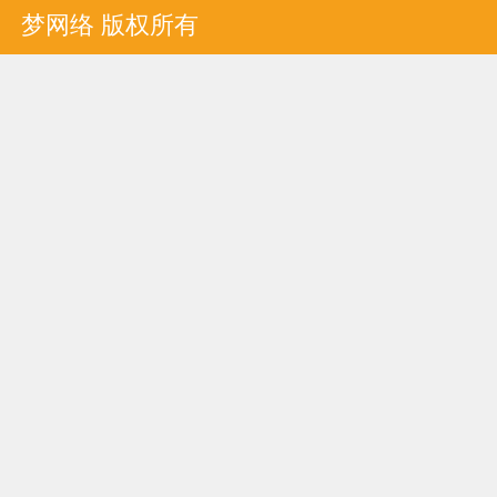
梦网络 版权所有