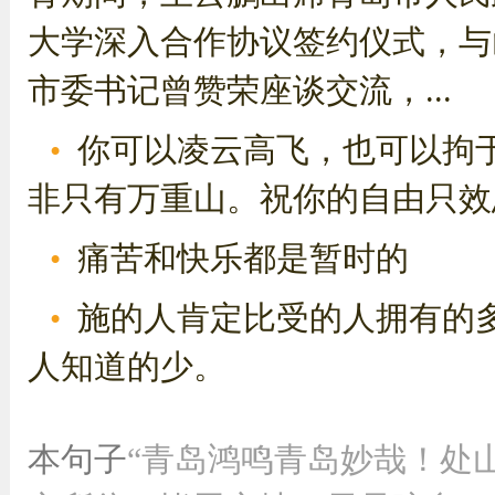
大学深入合作协议签约仪式，与
市委书记曾赞荣座谈交流，...
你可以凌云高飞，也可以拘
非只有万重山。祝你的自由只效
痛苦和快乐都是暂时的
施的人肯定比受的人拥有的
人知道的少。
本句子
“青岛鸿鸣青岛妙哉！处