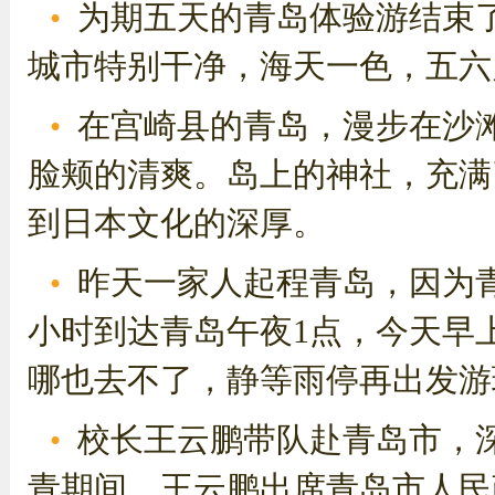
为期五天的青岛体验游结束
城市特别干净，海天一色，五六
在宫崎县的青岛，漫步在沙
脸颊的清爽。岛上的神社，充满
到日本文化的深厚。
昨天一家人起程青岛，因为
小时到达青岛午夜1点，今天早
哪也去不了，静等雨停再出发游
校长王云鹏带队赴青岛市，
青期间，王云鹏出席青岛市人民