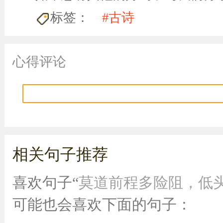
标签：
#古诗
心得评论
相关句子推荐
喜欢句子“
莫道前程多险阻，低
可能也会喜欢下面的句子：