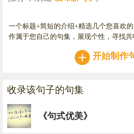
一个标题+简短的介绍+精选几个您喜欢
作属于您自己的句集，展现个性，寻找共
开始制作
收录该句子的句集
《句式优美》