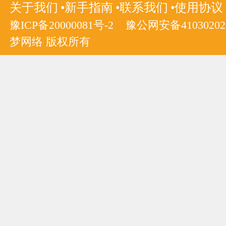
关于我们
新手指南
联系我们
使用协议
豫ICP备20000081号-2
豫公网安备410302020
梦网络 版权所有