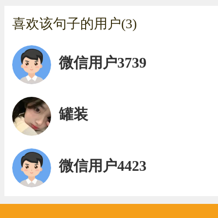
喜欢该句子的用户(3)
微信用户3739
罐装
微信用户4423