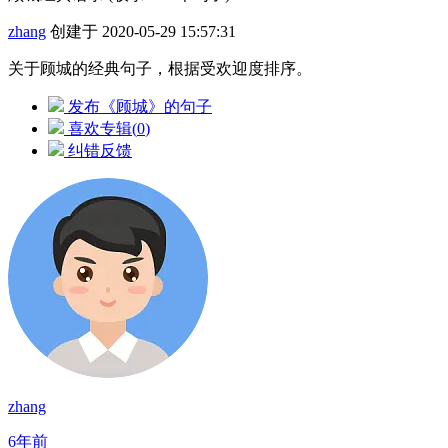
zhang
创建于 2020-05-29 15:57:31
关于顾城的经典句子，根据受欢迎度排序。
发布《顾城》的句子
喜欢专辑(
0
)
纠错反馈
zhang
6年前