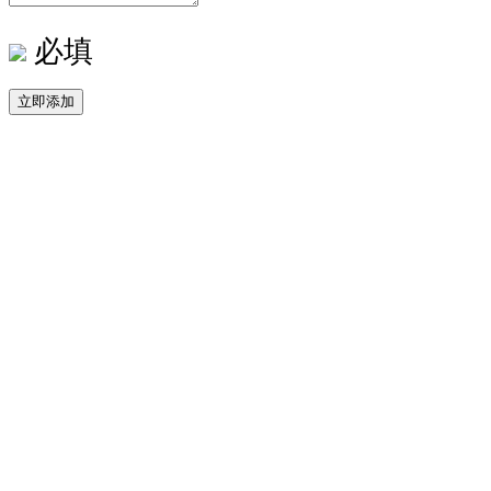
必填
立即添加